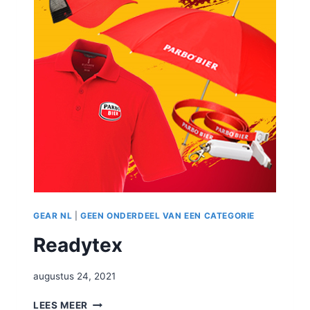
GEAR NL
|
GEEN ONDERDEEL VAN EEN CATEGORIE
Readytex
augustus 24, 2021
LEES MEER