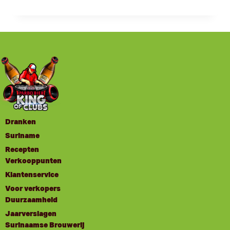
Dranken
Suriname
Recepten
Verkooppunten
Klantenservice
Voor verkopers
Duurzaamheid
Jaarverslagen
Surinaamse Brouwerij