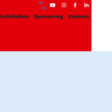
NL
EN
Activiteiten
Sponsoring
Contact