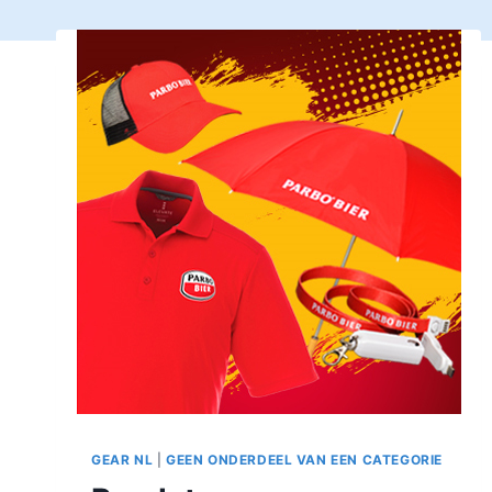
GEAR NL
|
GEEN ONDERDEEL VAN EEN CATEGORIE