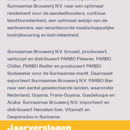
Surinaamse Brouwerij N.V. naar een optimaal
rendement voor de aandeelhouders, continue
klanttevredenheid, een optimaal welzijn van de
werknemers, een verantwoorde maatschappelijke
bedrijfsvoering en betrokkenheid.
Surinaamse Brouwerij N.V. brouwt, produceert,
verkoopt en distribueert PARBO Pilsener, PARBO
Chiller, PARBO Radler en produceert PARBO
Sodawater voor de Surinaamse markt. Daarnaast
exporteert Surinaamse Brouwerij N.V. PARBO Bier
naar een aantal geselecteerde landen, waaronder
Nederland, Guyana, Frans-Guyana, Guadeloupe en
Aruba. Surinaamse Brouwerij N.V. importeert en
distribueert Heineken bier, Vitamalt en
Desperados in Suriname.
Jaarverslagen