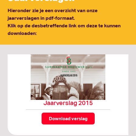
Hieronder zie je een overzicht van onze
jaarverslagen in pdf-formaat.
Klik op de desbetreffende link om deze te kunnen
downloaden:
Jaarverslag 2015
Download verslag