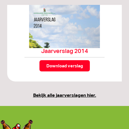
Jaarverslag 2014
Download verslag
Bekijk alle jaarverslagen hier.