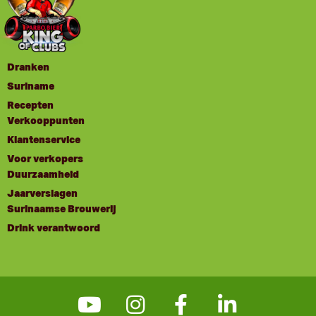
Dranken
Suriname
Recepten
Verkooppunten
Klantenservice
Voor verkopers
Duurzaamheid
Jaarverslagen
Surinaamse Brouwerij
Drink verantwoord