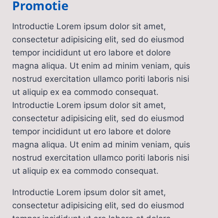
Promotie
Introductie Lorem ipsum dolor sit amet,
consectetur adipisicing elit, sed do eiusmod
tempor incididunt ut ero labore et dolore
magna aliqua. Ut enim ad minim veniam, quis
nostrud exercitation ullamco poriti laboris nisi
ut aliquip ex ea commodo consequat.
Introductie Lorem ipsum dolor sit amet,
consectetur adipisicing elit, sed do eiusmod
tempor incididunt ut ero labore et dolore
magna aliqua. Ut enim ad minim veniam, quis
nostrud exercitation ullamco poriti laboris nisi
ut aliquip ex ea commodo consequat.
Introductie Lorem ipsum dolor sit amet,
consectetur adipisicing elit, sed do eiusmod