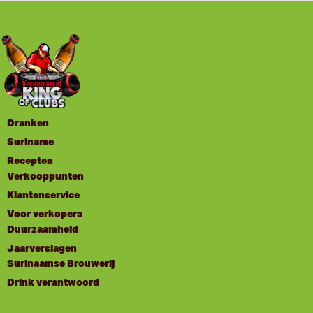
Dranken
Suriname
Recepten
Verkooppunten
Klantenservice
Voor verkopers
Duurzaamheid
Jaarverslagen
Surinaamse Brouwerij
Drink verantwoord