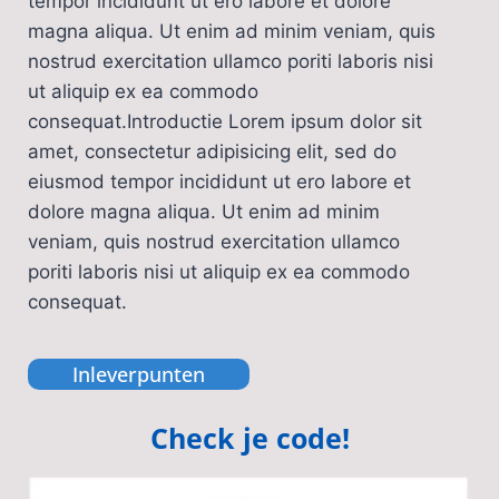
tempor incididunt ut ero labore et dolore
magna aliqua. Ut enim ad minim veniam, quis
nostrud exercitation ullamco poriti laboris nisi
ut aliquip ex ea commodo
consequat.Introductie Lorem ipsum dolor sit
amet, consectetur adipisicing elit, sed do
eiusmod tempor incididunt ut ero labore et
dolore magna aliqua. Ut enim ad minim
veniam, quis nostrud exercitation ullamco
poriti laboris nisi ut aliquip ex ea commodo
consequat.
Inleverpunten
Check je code!