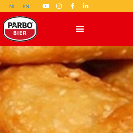
NL
EN