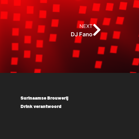
NEXT
DJ Fano
Surinaamse Brouwerij
Drink verantwoord