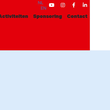
NL
EN
Activiteiten
Sponsoring
Contact