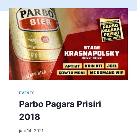
EVENTS
Parbo Pagara Prisiri
2018
juni 14, 2021