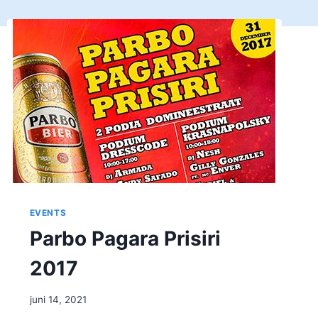
EVENTS
Parbo Pagara Prisiri
2017
juni 14, 2021