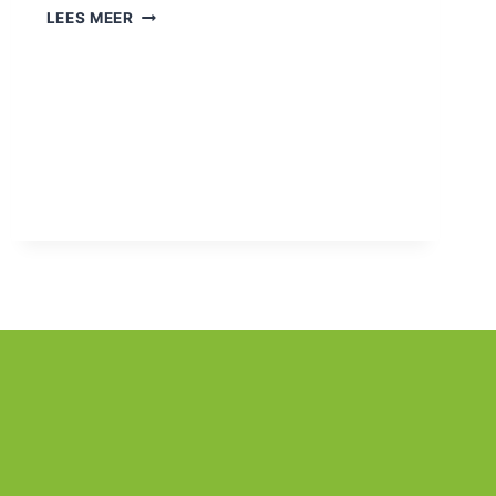
LEES MEER